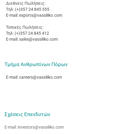
Διεθνείς Πωλήσεις:
Tηλ: (+)357 24 845 555
E-mail:
exports@vassiliko.com
Τοπικές Πωλήσεις:
Τηλ: (+)357 24 845 412
E-mail:
sales@vassiliko.com
Τμήμα Ανθρωπίνων Πόρων
E-mail:
careers@vassiliko.com
Σχέσεις Επενδυτών
E-mail:
investors@vassiliko.com