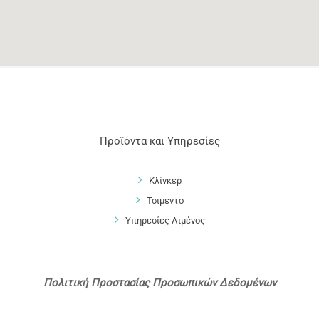
Προϊόντα και Υπηρεσίες
Κλίνκερ
Τσιμέντο
Υπηρεσίες Λιμένος
Πολιτική Προστασίας Προσωπικών Δεδομένων