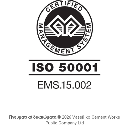
Πνευματικά δικαιώματα ©
2026 Vassiliko Cement Works
Public Company Ltd