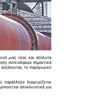
ευή μιας νέας και απόλυτα
ωγής συνεισέφερε σημαντικά
 αυξάνοντας το παραγωγικό
ώ παράλληλα διαχειρίζεται
οποιείται αποκλειστικά για