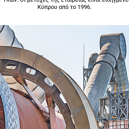
Κύπρου από το 1996.