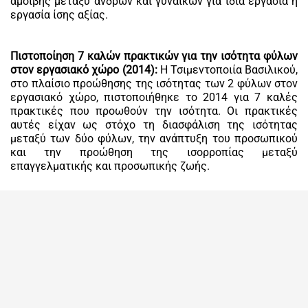
αμοιβής μεταξύ ανδρών και γυναικών για ίδια εργασία ή
εργασία ίσης αξίας.
Πιστοποίηση 7 καλών πρακτικών για την ισότητα φύλων
στον εργασιακό χώρο (2014):
Η Τσιμεντοποιία Βασιλικού,
στο πλαίσιο προώθησης της ισότητας των 2 φύλων στον
εργασιακό χώρο, πιστοποιήθηκε το 2014 για 7 καλές
πρακτικές που προωθούν την ισότητα. Οι πρακτικές
αυτές είχαν ως στόχο τη διασφάλιση της ισότητας
μεταξύ των δύο φύλων, την ανάπτυξη του προσωπικού
και την προώθηση της ισορροπίας μεταξύ
επαγγελματικής και προσωπικής ζωής.
ΕΚΠΑΊΔΕΥΣΗ ΚΑΙ AΝΆΠΤΥΞΗ