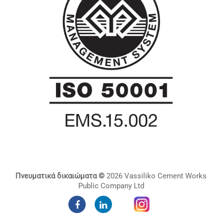
Πνευματικά δικαιώματα ©
2026 Vassiliko Cement Works
Public Company Ltd