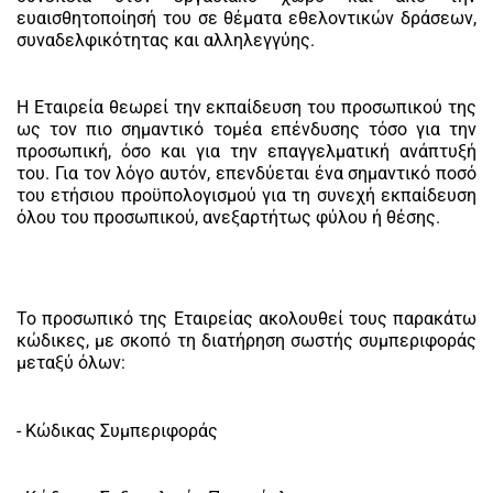
ευαισθητοποίησή του σε θέματα εθελοντικών δράσεων,
συναδελφικότητας και αλληλεγγύης.
Η Εταιρεία θεωρεί την εκπαίδευση του προσωπικού της
ως τον πιο σημαντικό τομέα επένδυσης τόσο για την
προσωπική, όσο και για την επαγγελματική ανάπτυξή
του. Για τον λόγο αυτόν, επενδύεται ένα σημαντικό ποσό
του ετήσιου προϋπολογισμού για τη συνεχή εκπαίδευση
όλου του προσωπικού, ανεξαρτήτως φύλου ή θέσης.
Το προσωπικό της Εταιρείας ακολουθεί τους παρακάτω
κώδικες, με σκοπό τη διατήρηση σωστής συμπεριφοράς
μεταξύ όλων:
- Κώδικας Συμπεριφοράς