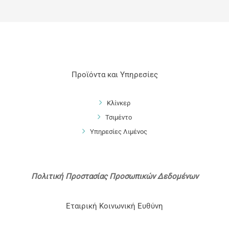
ΠΕΡΙΣΣΌΤΕΡΑ
Προϊόντα και Υπηρεσίες
Κλίνκερ
Τσιμέντο
Υπηρεσίες Λιμένος
Πολιτική Προστασίας Προσωπικών Δεδομένων
Εταιρική Κοινωνική Ευθύνη