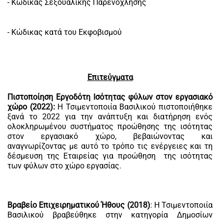
- Κώδικας Σεξουαλικής Παρενόχλησης
- Κώδικας κατά του Εκφοβισμού
Επιτεύγματα
Πιστοποίηση Εργοδότη Ισότητας φύλων στον εργασιακό
χώρο (2022):
Η Τσιμεντοποιία Βασιλικού πιστοποιήθηκε
ξανά το 2022 για την ανάπτυξη και διατήρηση ενός
ολοκληρωμένου συστήματος προώθησης της ισότητας
στον εργασιακό χώρο, βεβαιώνοντας και
αναγνωρίζοντας με αυτό το τρόπο τις ενέργειες και τη
δέσμευση της Εταιρείας για προώθηση της ισότητας
των φύλων στο χώρο εργασίας.
Βραβείο Επιχειρηματικού Ήθους (2018)
: Η Τσιμεντοποιία
Βασιλικού βραβεύθηκε στην κατηγορία Δημοσίων