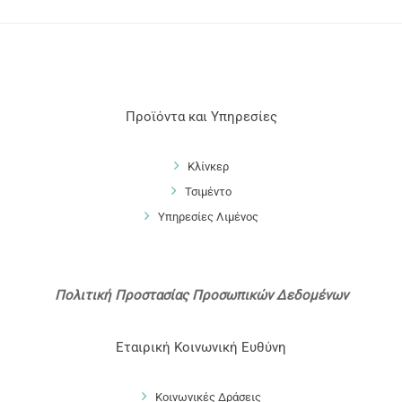
Προϊόντα και Υπηρεσίες
Κλίνκερ
Τσιμέντο
Υπηρεσίες Λιμένος
Πολιτική Προστασίας Προσωπικών Δεδομένων
Εταιρική Κοινωνική Ευθύνη
Κοινωνικές Δράσεις