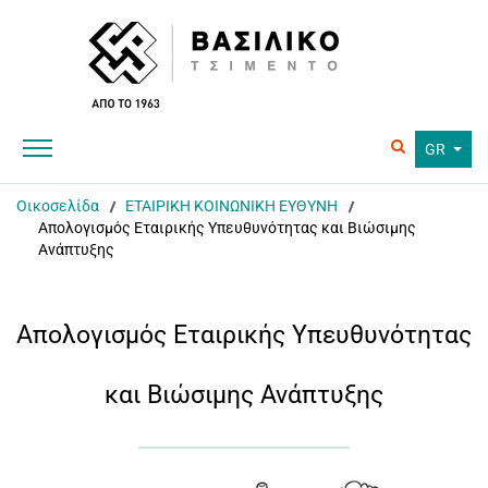
GR
Οικοσελίδα
ΕΤΑΙΡΙΚΗ ΚΟΙΝΩΝΙΚΗ ΕΥΘΥΝΗ
Απολογισμός Εταιρικής Υπευθυνότητας και Βιώσιμης
Ανάπτυξης
Απολογισμός Εταιρικής Υπευθυνότητας
και Βιώσιμης Ανάπτυξης