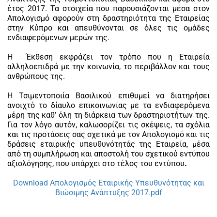
έτος 2017. Τα στοιχεία που παρουσιάζονται μέσα στον
Απολογισμό αφορούν στη δραστηριότητα της Εταιρείας
στην Κύπρο και απευθύνονται σε όλες τις ομάδες
ενδιαφερόμενων μερών της.
Η Έκθεση εκφράζει τον τρόπο που η Εταιρεία
αλληλοεπιδρά με την κοινωνία, το περιβάλλον και τους
ανθρώπους της.
Η Τσιμεντοποιία Βασιλικού επιθυμεί να διατηρήσει
ανοιχτό το δίαυλο επικοινωνίας με τα ενδιαφερόμενα
μέρη της καθ’ όλη τη διάρκεια των δραστηριοτήτων της.
Για τον λόγο αυτόν, καλωσορίζει τις σκέψεις, τα σχόλια
και τις προτάσεις σας σχετικά με τον Απολογισμό και τις
δράσεις εταιρικής υπευθυνότητάς της Εταιρεία, μέσα
από τη συμπλήρωση και αποστολή του σχετικού εντύπου
αξιολόγησης, που υπάρχει στο τέλος του εντύπου
.
Download Απολογισμός Εταιρικής Υπευθυνότητας και
Βιώσιμης Ανάπτυξης 2017.pdf