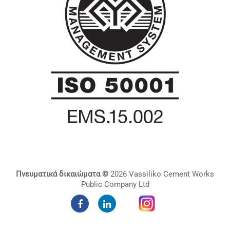
Πνευματικά δικαιώματα ©
2026 Vassiliko Cement Works
Public Company Ltd