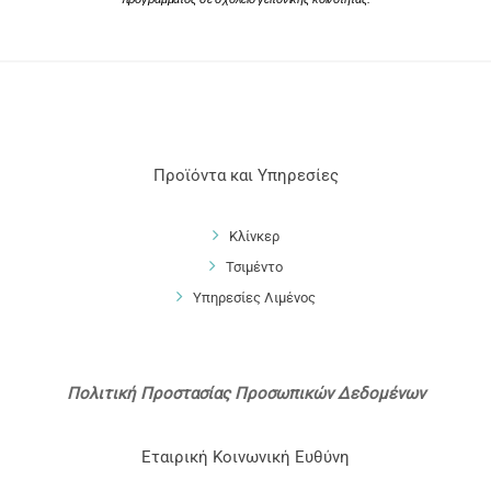
Προϊόντα και Υπηρεσίες
Κλίνκερ
Τσιμέντο
Υπηρεσίες Λιμένος
Πολιτική Προστασίας Προσωπικών Δεδομένων
Εταιρική Κοινωνική Ευθύνη