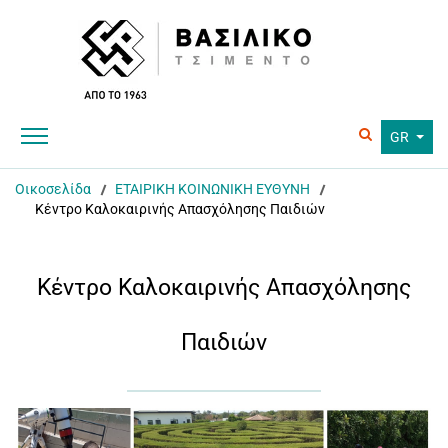
GR
Οικοσελίδα
ΕΤΑΙΡΙΚΗ ΚΟΙΝΩΝΙΚΗ ΕΥΘΥΝΗ
Κέντρο Καλοκαιρινής Απασχόλησης Παιδιών
Κέντρο Καλοκαιρινής Απασχόλησης
Παιδιών