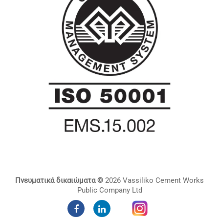
Πνευματικά δικαιώματα ©
2026 Vassiliko Cement Works
Public Company Ltd