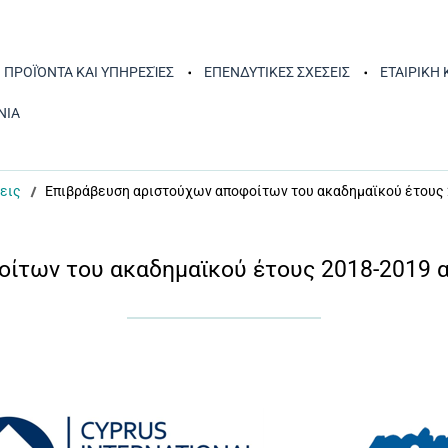
ΠΡΟΪΌΝΤΑ ΚΑΙ ΥΠΗΡΕΣΊΕΣ
ΕΠΕΝΔΥΤΙΚΕΣ ΣΧΕΣΕΙΣ
ΕΤΑΙΡΙΚΗ
ΝΙΑ
εις
Επιβράβευση αριστούχων αποφοίτων του ακαδημαϊκού έτους 2
ίτων του ακαδημαϊκού έτους 2018-2019 απ