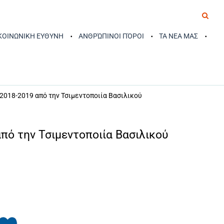
 ΚΟΙΝΩΝΙΚΗ ΕΥΘΥΝΗ
ΑΝΘΡΏΠΙΝΟΙ ΠΌΡΟΙ
ΤΑ ΝΕΑ ΜΑΣ
018-2019 από την Τσιμεντοποιία Βασιλικού
ό την Τσιμεντοποιία Βασιλικού