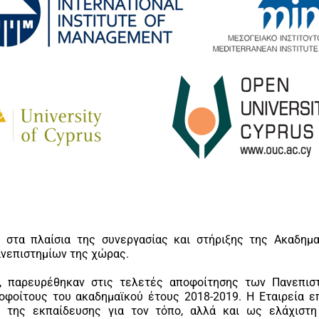
, στα πλαίσια της συνεργασίας και στήριξης της Ακαδημ
νεπιστημίων της χώρας.
, παρευρέθηκαν στις τελετές αποφοίτησης των Πανεπιστ
φοίτους του ακαδημαϊκού έτους 2018-2019. Η Εταιρεία ε
ύ της εκπαίδευσης για τον τόπο, αλλά και ως ελάχιστη