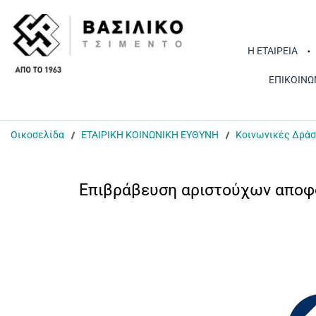
Η ΕΤΑΙΡΕΙΑ
ΕΠΙΚΟΙΝΩ
Οικοσελίδα
ΕΤΑΙΡΙΚΗ ΚΟΙΝΩΝΙΚΗ ΕΥΘΥΝΗ
Κοινωνικές Δράσ
Επιβράβευση αριστούχων αποφο