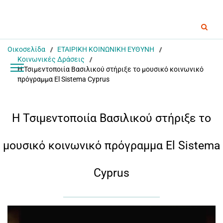
Οικοσελίδα
ΕΤΑΙΡΙΚΗ ΚΟΙΝΩΝΙΚΗ ΕΥΘΥΝΗ
Κοινωνικές Δράσεις
Η Τσιμεντοποιία Βασιλικού στήριξε το μουσικό κοινωνικό
πρόγραμμα El Sistema Cyprus
Η Τσιμεντοποιία Βασιλικού στήριξε το
μουσικό κοινωνικό πρόγραμμα El Sistema
Cyprus