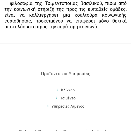
Η φιλοσοφία της Τσιμεντοποιίας Βασιλικού, πίσω από
την κοινωνική στήριξή της προς τις ευπαθείς ομάδες,
είναι να καλλιεργήσει μια κουλτούρα κοινωνικής
ευαισθησίας, προκειμένου να επιφέρει μόνο θετικά
αποτελέσματα προς την ευρύτερη κοινωνία.
Προϊόντα και Υπηρεσίες
Κλίνκερ
Τσιμέντο
Υπηρεσίες Λιμένος