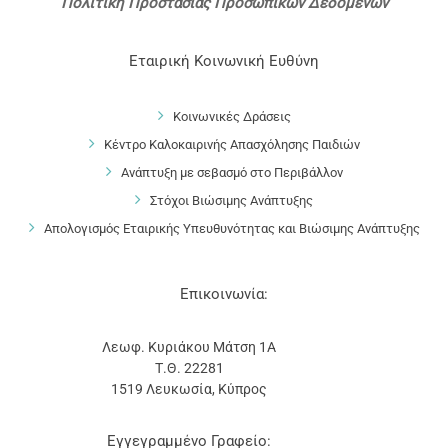
Πολιτική Προστασίας Προσωπικών Δεδομένων
Εταιρική Κοινωνική Ευθύνη
Κοινωνικές Δράσεις
Κέντρο Καλοκαιρινής Απασχόλησης Παιδιών
Ανάπτυξη με σεβασμό στο Περιβάλλον
Στόχοι Βιώσιμης Ανάπτυξης
Απολογισμός Εταιρικής Υπευθυνότητας και Βιώσιμης Ανάπτυξης
Επικοινωνία:
Λεωφ. Κυριάκου Μάτση 1Α
Τ.Θ. 22281
1519 Λευκωσία, Κύπρος
Εγγεγραμμένο Γραφείο: