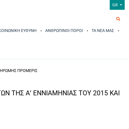
GR
 ΚΟΙΝΩΝΙΚΗ ΕΥΘΥΝΗ
ΑΝΘΡΩΠΙΝΟΙ ΠΟΡΟΙ
ΤΑ ΝΕΑ ΜΑΣ
ΠΛΗΡΩΜΗΣ ΠΡΟΜΕΡΙΣ
Ν ΤΗΣ Α’ ΕΝΝΙΑΜΗΝΙΑΣ ΤΟΥ 2015 ΚΑΙ