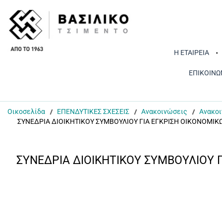
Η ΕΤΑΙΡΕΙΑ
ΕΠΙΚΟΙΝΩ
Οικοσελίδα
ΕΠΕΝΔΥΤΙΚΕΣ ΣΧΕΣΕΙΣ
Ανακοινώσεις
Ανακοι
ΣΥΝΕΔΡΙΑ ΔΙΟΙΚΗΤΙΚΟΥ ΣΥΜΒΟΥΛΙΟΥ ΓΙΑ ΕΓΚΡΙΣΗ ΟΙΚΟΝΟΜΙ
ΣΥΝΕΔΡΙΑ ΔΙΟΙΚΗΤΙΚΟΥ ΣΥΜΒΟΥΛΙΟΥ 