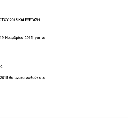
ΤΟΥ 2015 ΚΑΙ ΕΞΕΤΑΣΗ
19 Νοεμβρίου 2015, για να
ς.
 2015 θα ανακοινωθούν στο