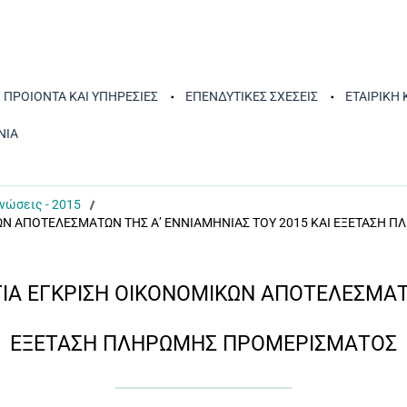
ΠΡΟΙΟΝΤΑ ΚΑΙ ΥΠΗΡΕΣΙΕΣ
ΕΠΕΝΔΥΤΙΚΕΣ ΣΧΕΣΕΙΣ
ΕΤΑΙΡΙΚΗ
ΝΙΑ
νώσεις - 2015
ΚΩΝ ΑΠΟΤΕΛΕΣΜΑΤΩΝ ΤΗΣ Α’ ΕΝΝΙΑΜΗΝΙΑΣ ΤΟΥ 2015 ΚΑΙ ΕΞΕΤΑΣΗ 
ΓΙΑ ΕΓΚΡΙΣΗ ΟΙΚΟΝΟΜΙΚΩΝ ΑΠΟΤΕΛΕΣΜΑΤΩ
ΕΞΕΤΑΣΗ ΠΛΗΡΩΜΗΣ ΠΡΟΜΕΡΙΣΜΑΤΟΣ