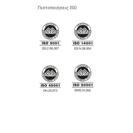
Πιστοποιήσεις ISO