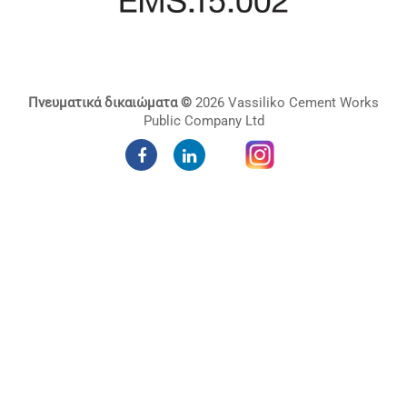
Πνευματικά δικαιώματα ©
2026 Vassiliko Cement Works
Public Company Ltd