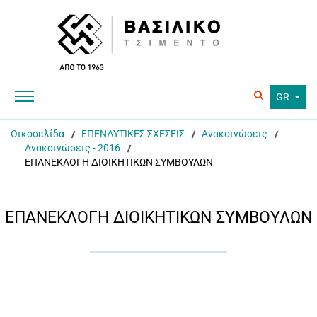
GR
Οικοσελίδα
ΕΠΕΝΔΥΤΙΚΕΣ ΣΧΕΣΕΙΣ
Ανακοινώσεις
Ανακοινώσεις - 2016
ΕΠΑΝΕΚΛΟΓΗ ΔΙΟΙΚΗΤΙΚΩΝ ΣΥΜΒΟΥΛΩΝ
ΕΠΑΝΕΚΛΟΓΗ ΔΙΟΙΚΗΤΙΚΩΝ ΣΥΜΒΟΥΛΩΝ