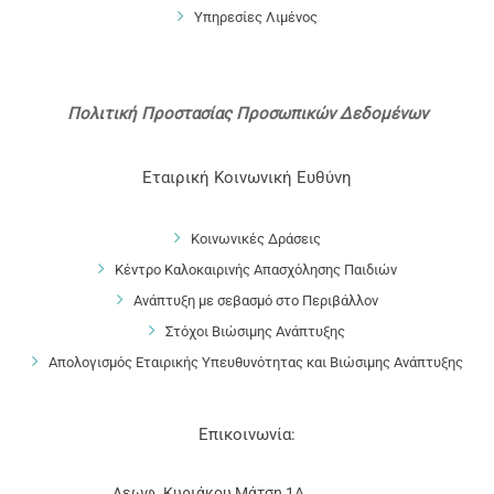
Υπηρεσίες Λιμένος
Πολιτική Προστασίας Προσωπικών Δεδομένων
Εταιρική Κοινωνική Ευθύνη
Κοινωνικές Δράσεις
Κέντρο Καλοκαιρινής Απασχόλησης Παιδιών
Ανάπτυξη με σεβασμό στο Περιβάλλον
Στόχοι Βιώσιμης Ανάπτυξης
Απολογισμός Εταιρικής Υπευθυνότητας και Βιώσιμης Ανάπτυξης
Επικοινωνία:
Λεωφ. Κυριάκου Μάτση 1Α