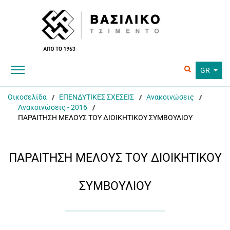
GR
Οικοσελίδα
ΕΠΕΝΔΥΤΙΚΕΣ ΣΧΕΣΕΙΣ
Ανακοινώσεις
Ανακοινώσεις - 2016
ΠΑΡΑΙΤΗΣΗ ΜΕΛΟΥΣ ΤΟΥ ΔΙΟΙΚΗΤΙΚΟΥ ΣΥΜΒΟΥΛΙΟΥ
ΠΑΡΑΙΤΗΣΗ ΜΕΛΟΥΣ ΤΟΥ ΔΙΟΙΚΗΤΙΚΟΥ
ΣΥΜΒΟΥΛΙΟΥ