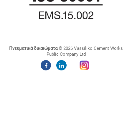
Πνευματικά δικαιώματα ©
2026 Vassiliko Cement Works
Public Company Ltd