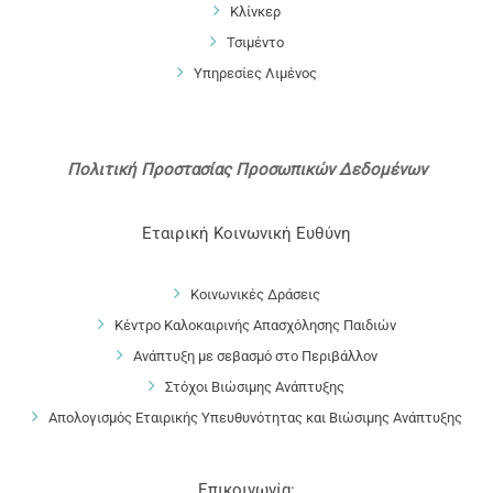
Κλίνκερ
Τσιμέντο
Υπηρεσίες Λιμένος
Πολιτική Προστασίας Προσωπικών Δεδομένων
Εταιρική Κοινωνική Ευθύνη
Κοινωνικές Δράσεις
Κέντρο Καλοκαιρινής Απασχόλησης Παιδιών
Ανάπτυξη με σεβασμό στο Περιβάλλον
Στόχοι Βιώσιμης Ανάπτυξης
Απολογισμός Εταιρικής Υπευθυνότητας και Βιώσιμης Ανάπτυξης
Επικοινωνία: