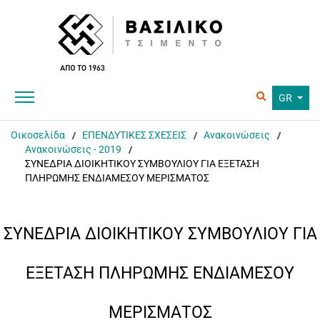
GR
Οικοσελίδα
ΕΠΕΝΔΥΤΙΚΕΣ ΣΧΕΣΕΙΣ
Ανακοινώσεις
Ανακοινώσεις - 2019
ΣΥΝΕΔΡΙΑ ΔΙΟΙΚΗΤΙΚΟΥ ΣΥΜΒΟΥΛΙΟΥ ΓΙΑ ΕΞΕΤΑΣΗ
ΠΛΗΡΩΜΗΣ ΕΝΔΙΑΜΕΣΟΥ ΜΕΡΙΣΜΑΤΟΣ
ΣΥΝΕΔΡΙΑ ΔΙΟΙΚΗΤΙΚΟΥ ΣΥΜΒΟΥΛΙΟΥ ΓΙΑ
ΕΞΕΤΑΣΗ ΠΛΗΡΩΜΗΣ ΕΝΔΙΑΜΕΣΟΥ
ΜΕΡΙΣΜΑΤΟΣ