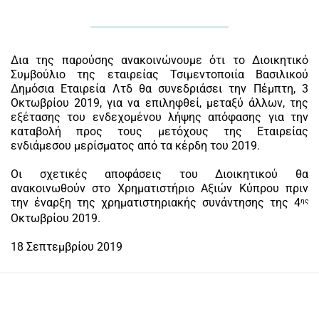
Δια της παρούσης ανακοινώνουμε ότι το Διοικητικό
Συμβούλιο της εταιρείας Τσιμεντοποιία Βασιλικού
Δημόσια Εταιρεία Λτδ θα συνεδριάσει την Πέμπτη, 3
Οκτωβρίου 2019, για να επιληφθεί, μεταξύ άλλων, της
εξέτασης του ενδεχομένου λήψης απόφασης για την
καταβολή προς τους μετόχους της Εταιρείας
ενδιάμεσου μερίσματος από τα κέρδη του 2019.
Οι σχετικές αποφάσεις του Διοικητικού θα
ανακοινωθούν στο Χρηματιστήριο Αξιών Κύπρου πριν
την έναρξη της χρηματιστηριακής συνάντησης της 4
ης
Οκτωβρίου 2019.
18 Σεπτεμβρίου 2019