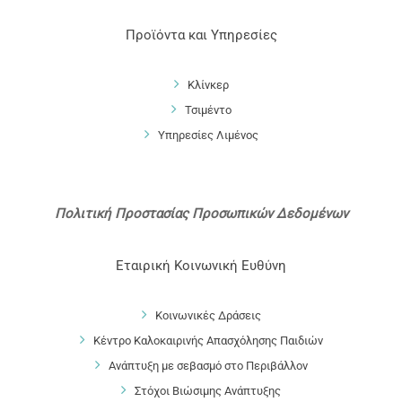
Προϊόντα και Υπηρεσίες
Κλίνκερ
Τσιμέντο
Υπηρεσίες Λιμένος
Πολιτική Προστασίας Προσωπικών Δεδομένων
Εταιρική Κοινωνική Ευθύνη
Κοινωνικές Δράσεις
Κέντρο Καλοκαιρινής Απασχόλησης Παιδιών
Ανάπτυξη με σεβασμό στο Περιβάλλον
Στόχοι Βιώσιμης Ανάπτυξης