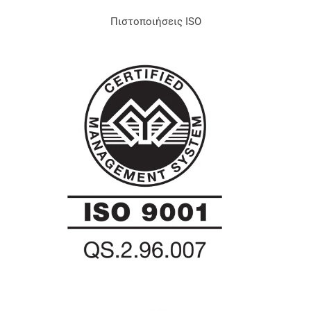
Πιστοποιήσεις ISO