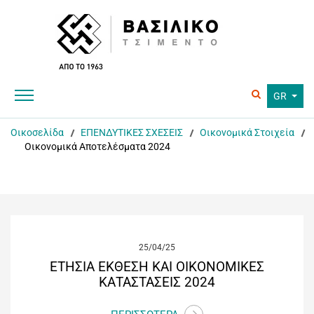
GR
Οικοσελίδα
ΕΠΕΝΔΥΤΙΚΕΣ ΣΧΕΣΕΙΣ
Οικονομικά Στοιχεία
Οικονομικά Αποτελέσματα 2024
25/04/25
ΕΤΗΣΙΑ ΕΚΘΕΣΗ ΚΑΙ ΟΙΚΟΝΟΜΙΚΕΣ
ΚΑΤΑΣΤΑΣΕΙΣ 2024