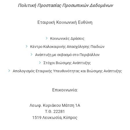
Πολιτική Προστασίας Προσωπικών Δεδομένων
Εταιρική Κοινωνική Ευθύνη
Κοινωνικές Δράσεις
Κέντρο Καλοκαιρινής Απασχόλησης Παιδιών
Ανάπτυξη με σεβασμό στο Περιβάλλον
Στόχοι Βιώσιμης Ανάπτυξης
Απολογισμός Εταιρικής Υπευθυνότητας και Βιώσιμης Ανάπτυξης
Επικοινωνία:
Λεωφ. Κυριάκου Μάτση 1Α
Τ.Θ. 22281
1519 Λευκωσία, Κύπρος