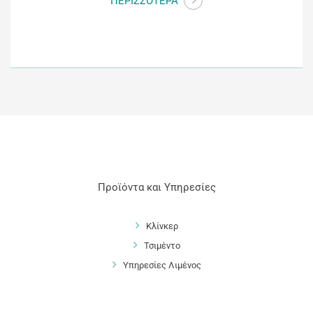
ΠΕΡΙΣΣΟΤΕΡΑ
Προϊόντα και Υπηρεσίες
Κλίνκερ
Τσιμέντο
Υπηρεσίες Λιμένος