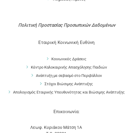
Πολιτική Προστασίας Προσωπικών Δεδομένων
Εταιρική Κοινωνική Ευθύνη
Κοινωνικές Δράσεις
Κέντρο Καλοκαιρινής Απασχόλησης Παιδιών
Ανάπτυξη με σεβασμό στο Περιβάλλον
Στόχοι Βιώσιμης Ανάπτυξης
Απολογισμός Εταιρικής Υπευθυνότητας και Βιώσιμης Ανάπτυξης
Επικοινωνία:
Λεωφ. Κυριάκου Μάτση 1Α