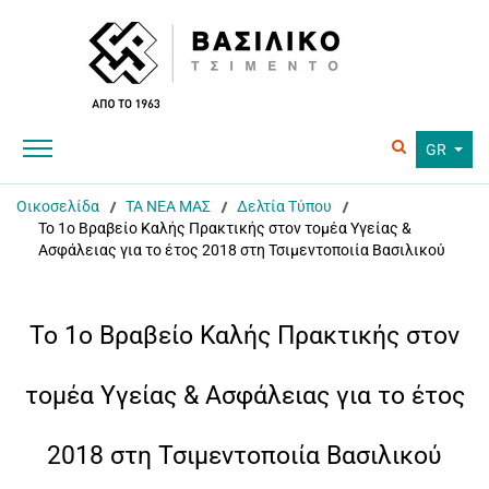
GR
Οικοσελίδα
ΤΑ ΝΕΑ ΜΑΣ
Δελτία Τύπου
Το 1ο Βραβείο Καλής Πρακτικής στον τομέα Υγείας &
Ασφάλειας για το έτος 2018 στη Τσιμεντοποιία Βασιλικού
Το 1ο Βραβείο Καλής Πρακτικής στον
τομέα Υγείας & Ασφάλειας για το έτος
2018 στη Τσιμεντοποιία Βασιλικού